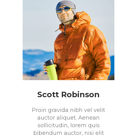
Scott Robinson
Proin gravida nibh vel velit
auctor aliquet. Aenean
sollicitudin, lorem quis
bibendum auctor, nisi elit