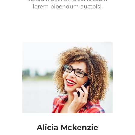
lorem bibendum auctoisi.
Alicia Mckenzie