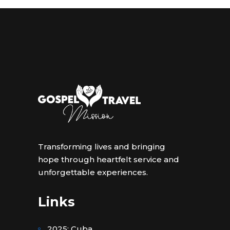
Transforming lives and bringing
hope through heartfelt service and
unforgettable experiences.
Links
2025: Cuba