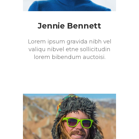
Jennie Bennett
Lorem ipsum gravida nibh vel
valiqu nibvel etne sollicitudin
lorem bibendum auctoisi.