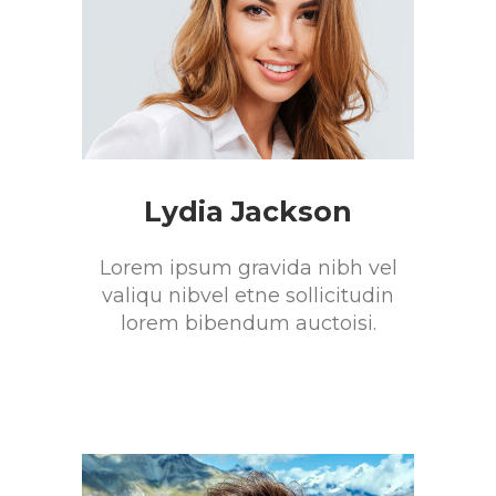
Lydia Jackson
Lorem ipsum gravida nibh vel
valiqu nibvel etne sollicitudin
lorem bibendum auctoisi.