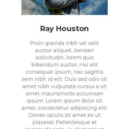
Ray Houston
Proin gravida nibh vel velit
auctor aliquet. Aenean
sollicitudin, lorem quis
bibendum auctor, nisi elit
consequat ipsum, nec sagittis
sem nibh id elit. Duis sed odio sit
amet nibh vulputate cursus a sit
amet maurismorbi accumsan
ipsum. Lorem ipsum dolor sit
amet, consectetur adipiscing elit.
Donec iaculis sit amet ex ut
placerat. Pellentesque at