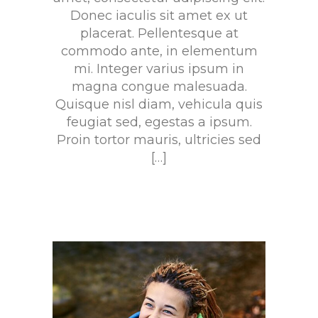
Donec iaculis sit amet ex ut
placerat. Pellentesque at
commodo ante, in elementum
mi. Integer varius ipsum in
magna congue malesuada.
Quisque nisl diam, vehicula quis
feugiat sed, egestas a ipsum.
Proin tortor mauris, ultricies sed
[…]