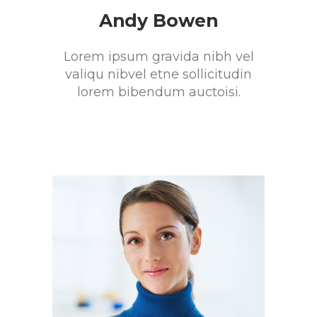
Andy Bowen
Lorem ipsum gravida nibh vel
valiqu nibvel etne sollicitudin
lorem bibendum auctoisi.