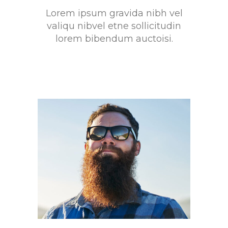
Lorem ipsum gravida nibh vel
valiqu nibvel etne sollicitudin
lorem bibendum auctoisi.