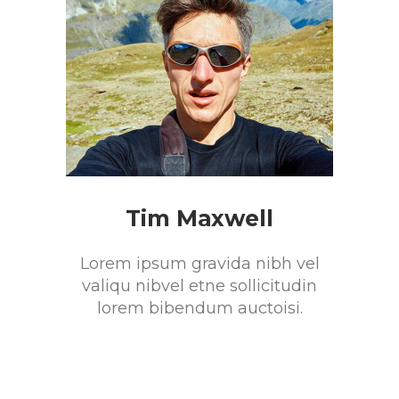
Tim Maxwell
Lorem ipsum gravida nibh vel
valiqu nibvel etne sollicitudin
lorem bibendum auctoisi.