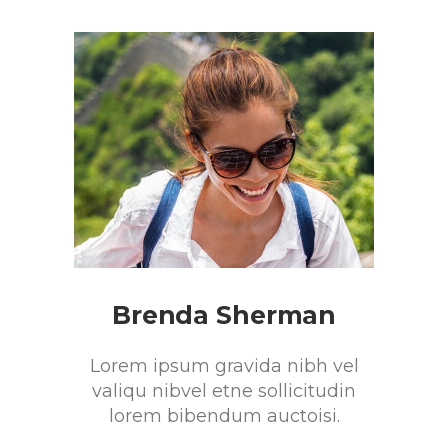
Brenda Sherman
Lorem ipsum gravida nibh vel
valiqu nibvel etne sollicitudin
lorem bibendum auctoisi.