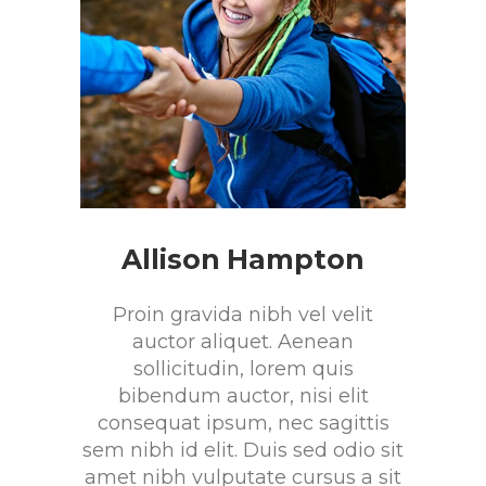
Allison Hampton
Proin gravida nibh vel velit
auctor aliquet. Aenean
sollicitudin, lorem quis
bibendum auctor, nisi elit
consequat ipsum, nec sagittis
sem nibh id elit. Duis sed odio sit
amet nibh vulputate cursus a sit