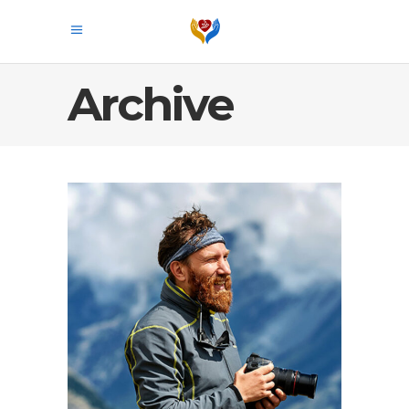
Archive