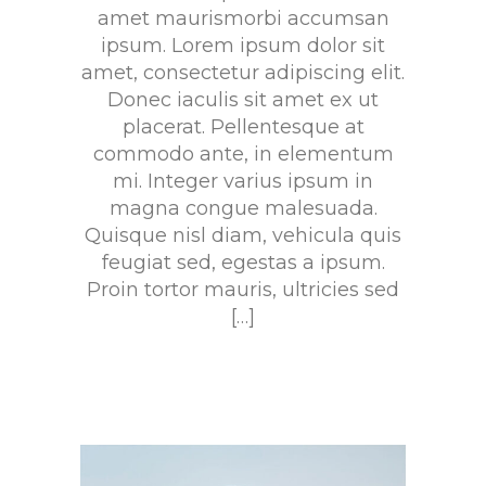
amet maurismorbi accumsan
ipsum. Lorem ipsum dolor sit
amet, consectetur adipiscing elit.
Donec iaculis sit amet ex ut
placerat. Pellentesque at
commodo ante, in elementum
mi. Integer varius ipsum in
magna congue malesuada.
Quisque nisl diam, vehicula quis
feugiat sed, egestas a ipsum.
Proin tortor mauris, ultricies sed
[…]