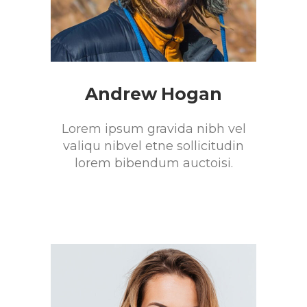
Andrew Hogan
Lorem ipsum gravida nibh vel
valiqu nibvel etne sollicitudin
lorem bibendum auctoisi.