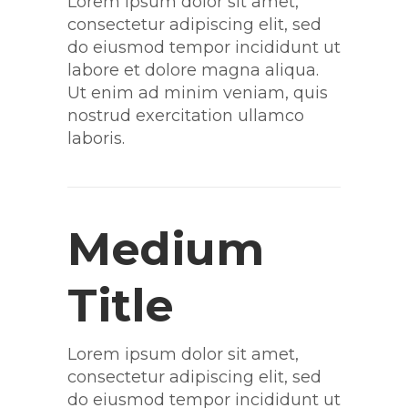
Lorem ipsum dolor sit amet,
consectetur adipiscing elit, sed
do eiusmod tempor incididunt ut
labore et dolore magna aliqua.
Ut enim ad minim veniam, quis
nostrud exercitation ullamco
laboris.
Medium
Title
Lorem ipsum dolor sit amet,
consectetur adipiscing elit, sed
do eiusmod tempor incididunt ut