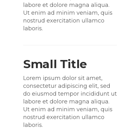
labore et dolore magna aliqua.
Ut enim ad minim veniam, quis
nostrud exercitation ullamco
laboris.
Small Title
Lorem ipsum dolor sit amet,
consectetur adipiscing elit, sed
do eiusmod tempor incididunt ut
labore et dolore magna aliqua.
Ut enim ad minim veniam, quis
nostrud exercitation ullamco
laboris.