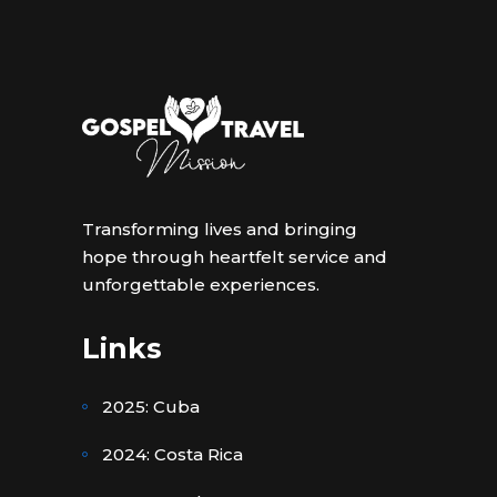
Transforming lives and bringing
hope through heartfelt service and
unforgettable experiences.
Links
2025: Cuba
2024: Costa Rica