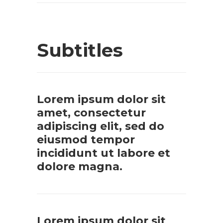
Subtitles
Lorem ipsum dolor sit
amet, consectetur
adipiscing elit, sed do
eiusmod tempor
incididunt ut labore et
dolore magna.
Lorem ipsum dolor sit