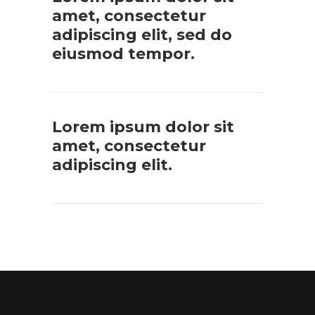
amet, consectetur
adipiscing elit, sed do
eiusmod tempor.
Lorem ipsum dolor sit
amet, consectetur
adipiscing elit.