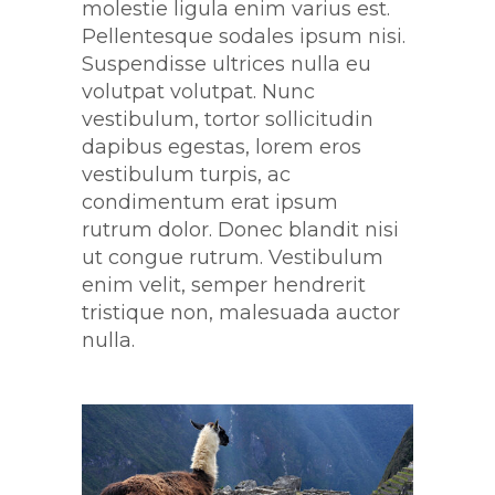
molestie ligula enim varius est.
Pellentesque sodales ipsum nisi.
Suspendisse ultrices nulla eu
volutpat volutpat. Nunc
vestibulum, tortor sollicitudin
dapibus egestas, lorem eros
vestibulum turpis, ac
condimentum erat ipsum
rutrum dolor. Donec blandit nisi
ut congue rutrum. Vestibulum
enim velit, semper hendrerit
tristique non, malesuada auctor
nulla.