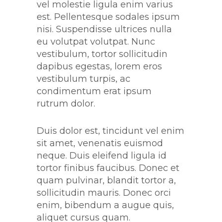
vel molestie ligula enim varius
est. Pellentesque sodales ipsum
nisi. Suspendisse ultrices nulla
eu volutpat volutpat. Nunc
vestibulum, tortor sollicitudin
dapibus egestas, lorem eros
vestibulum turpis, ac
condimentum erat ipsum
rutrum dolor.
Duis dolor est, tincidunt vel enim
sit amet, venenatis euismod
neque. Duis eleifend ligula id
tortor finibus faucibus. Donec et
quam pulvinar, blandit tortor a,
sollicitudin mauris. Donec orci
enim, bibendum a augue quis,
aliquet cursus quam.