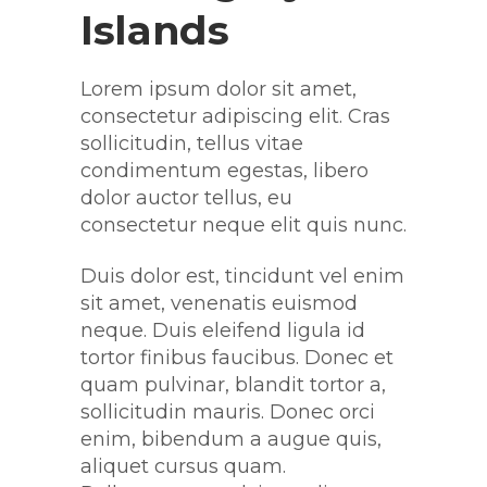
Islands
Lorem ipsum dolor sit amet,
consectetur adipiscing elit. Cras
sollicitudin, tellus vitae
condimentum egestas, libero
dolor auctor tellus, eu
consectetur neque elit quis nunc.
Duis dolor est, tincidunt vel enim
sit amet, venenatis euismod
neque. Duis eleifend ligula id
tortor finibus faucibus. Donec et
quam pulvinar, blandit tortor a,
sollicitudin mauris. Donec orci
enim, bibendum a augue quis,
aliquet cursus quam.