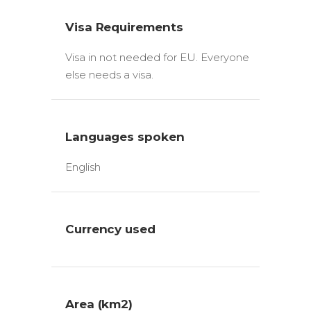
Visa Requirements
Visa in not needed for EU. Everyone
else needs a visa.
Languages spoken
English
Currency used
Area (km2)