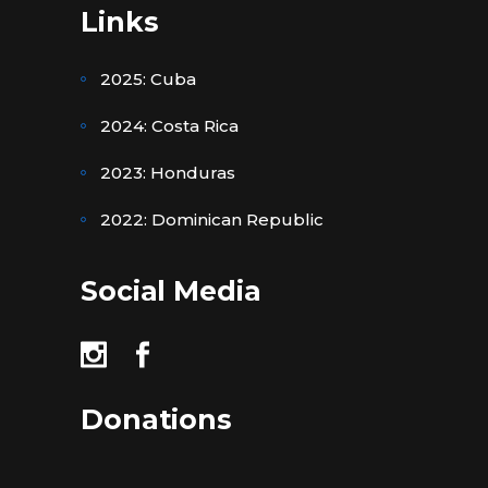
Links
2025: Cuba
2024: Costa Rica
2023: Honduras
2022: Dominican Republic
Social Media
Donations