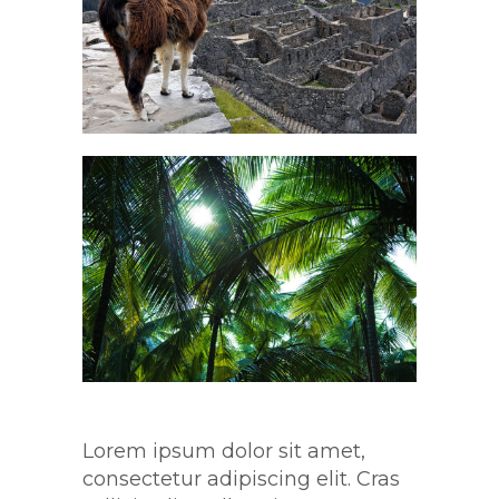
Lorem ipsum dolor sit amet,
consectetur adipiscing elit. Cras