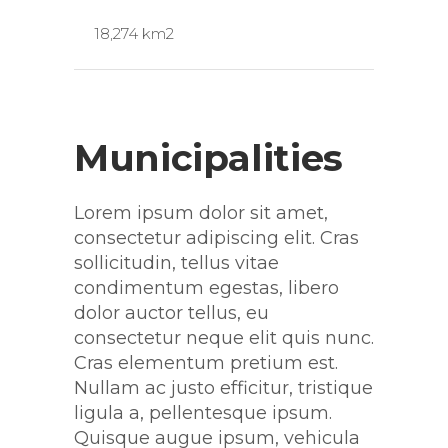
18,274 km2
Municipalities
Lorem ipsum dolor sit amet,
consectetur adipiscing elit. Cras
sollicitudin, tellus vitae
condimentum egestas, libero
dolor auctor tellus, eu
consectetur neque elit quis nunc.
Cras elementum pretium est.
Nullam ac justo efficitur, tristique
ligula a, pellentesque ipsum.
Quisque augue ipsum, vehicula