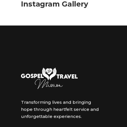
Instagram Gallery
Transforming lives and bringing
hope through heartfelt service and
unforgettable experiences.