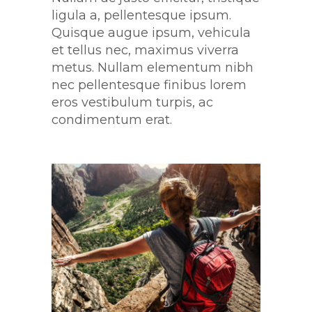
ligula a, pellentesque ipsum.
Quisque augue ipsum, vehicula
et tellus nec, maximus viverra
metus. Nullam elementum nibh
nec pellentesque finibus lorem
eros vestibulum turpis, ac
condimentum erat.