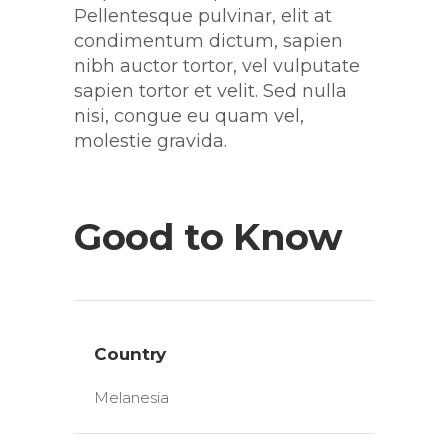
Pellentesque pulvinar, elit at
condimentum dictum, sapien
nibh auctor tortor, vel vulputate
sapien tortor et velit. Sed nulla
nisi, congue eu quam vel,
molestie gravida.
Good to Know
Country
Melanesia