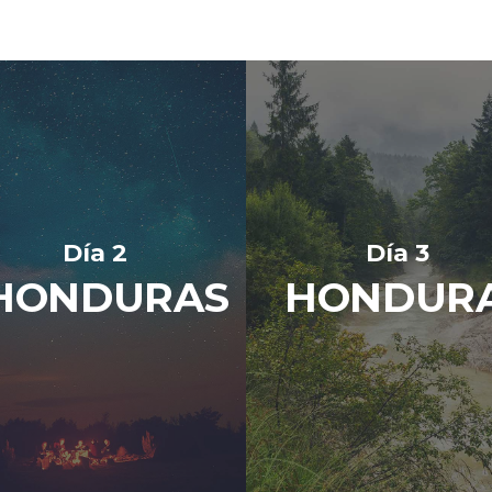
Día 2
Día 3
HONDURAS
HONDUR