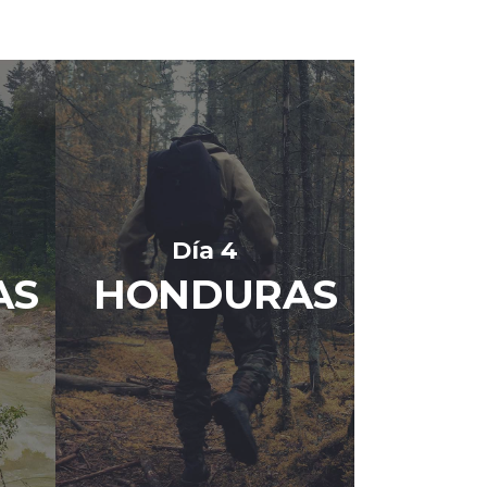
Día 4
AS
HONDURAS