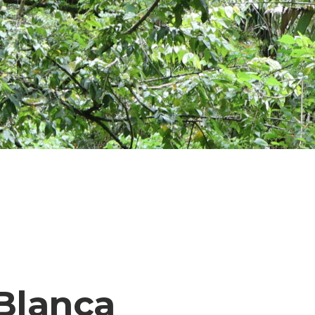
Blanca